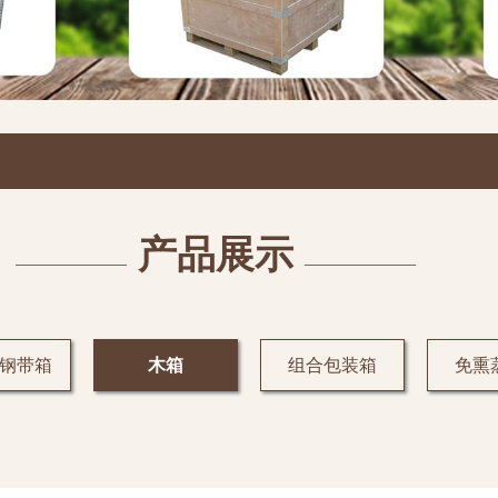
产品展示
——————————
——————————
钢带箱
木箱
组合包装箱
免熏