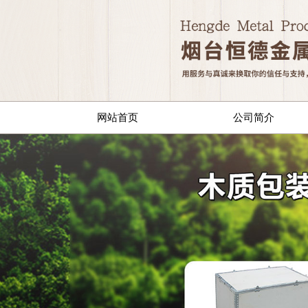
网站首页
公司简介