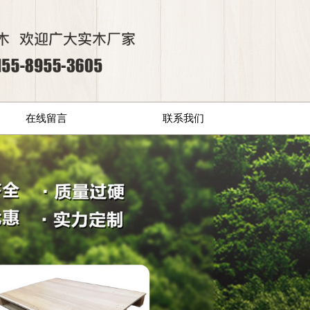
在线留言
联系我们