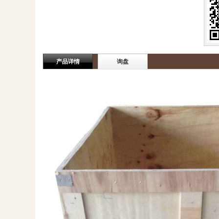
产品详情
询盘