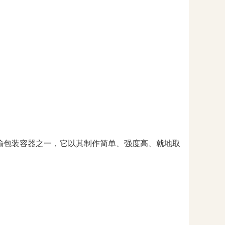
输包装容器之一，它以其制作简单、强度高、就地取