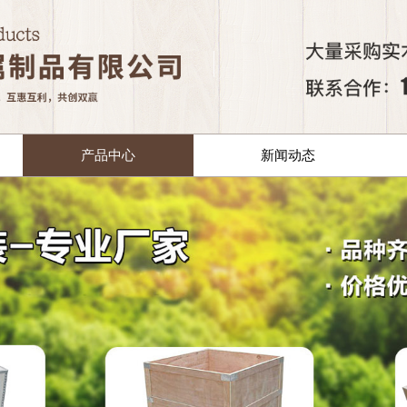
产品中心
新闻动态